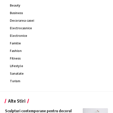
Beauty
Business
Decorarea casei
Electrocasnice
Electronice
Familie
Fashion
Fitness
Lifestyle
Sanatate
Turism
Alte Stiri
Sculpturi contemporane pentru decorul