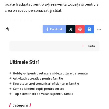
poate fi adaptat pentru a-ți reinventa locuința și pentru a
crea un spațiu personalizat și stilat.
Facebook
Caută
Ultimele Stiri
Hobby-uri pentru relaxare si dezvoltare personala
Activitati recreative pentru familie
Secretele unei comunicari eficiente in familie
Cum sa iti educi copiii pentru succes
Top 5 destinatii de vacanta pentru familii
Categorii