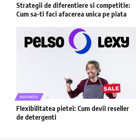
Strategii de diferentiere si competitie:
Cum sa-ti faci afacerea unica pe piata
BUSINESS
Flexibilitatea pietei: Cum devii reseller
de detergenti