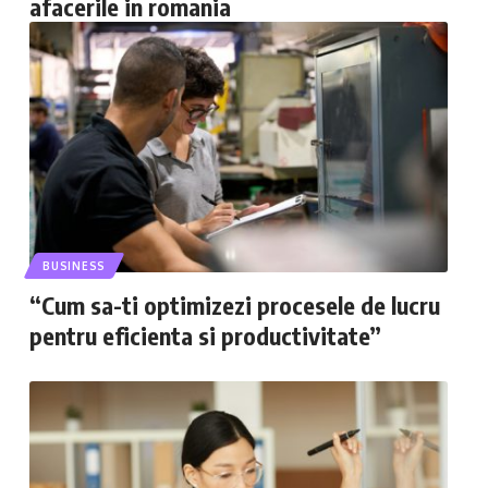
afacerile in romania
BUSINESS
“Cum sa-ti optimizezi procesele de lucru
pentru eficienta si productivitate”