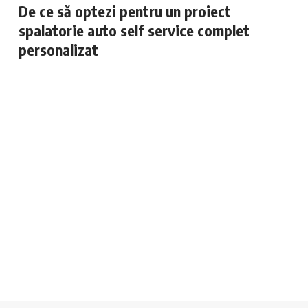
De ce să optezi pentru un proiect
spalatorie auto self service complet
personalizat