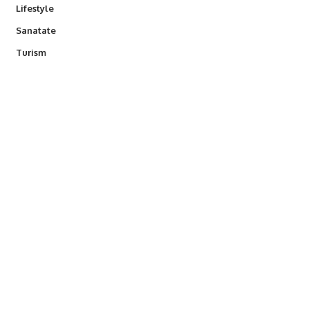
Lifestyle
Sanatate
Turism