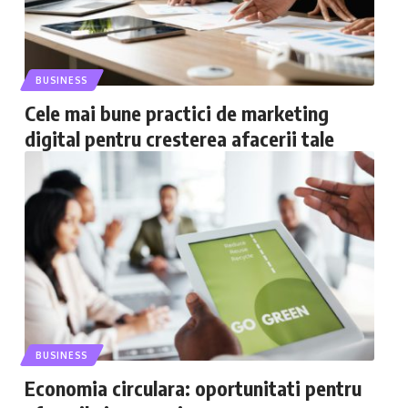
BUSINESS
Cele mai bune practici de marketing
digital pentru cresterea afacerii tale
BUSINESS
Economia circulara: oportunitati pentru