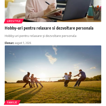
LIFESTYLE
Hobby-uri pentru relaxare si dezvoltare personala
Hobby-uri pentru relaxare și dezvoltare personala
Elemarc
august 5, 2026
FAMILIE