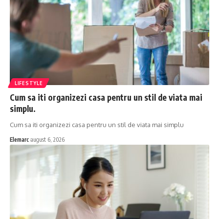
LIFESTYLE
Cum sa iti organizezi casa pentru un stil de viata mai
simplu.
Cum sa iti organizezi casa pentru un stil de viata mai simplu
Elemarc
august 6, 2026