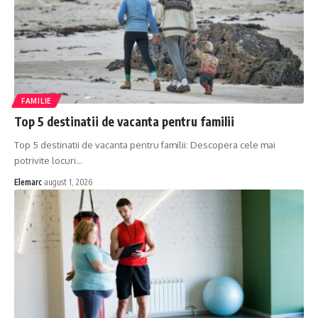
FAMILIE
Top 5 destinatii de vacanta pentru familii
Top 5 destinatii de vacanta pentru familii: Descopera cele mai
potrivite locuri
…
Elemarc
august 1, 2026