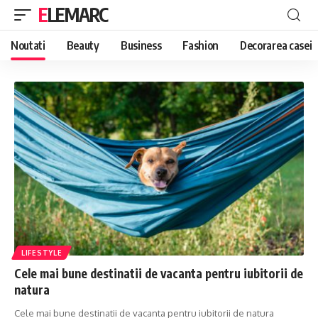
ELEMARC
Noutati
Beauty
Business
Fashion
Decorarea casei
LIFESTYLE
Cele mai bune destinatii de vacanta pentru iubitorii de
natura
Cele mai bune destinatii de vacanta pentru iubitorii de natura