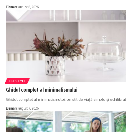
Elemarc
august 8, 2026
LIFESTYLE
Ghidul complet al minimalismului
Ghidul complet al minimalismului: un stil de viață simplu și echilibrat
Elemarc
august 7, 2026