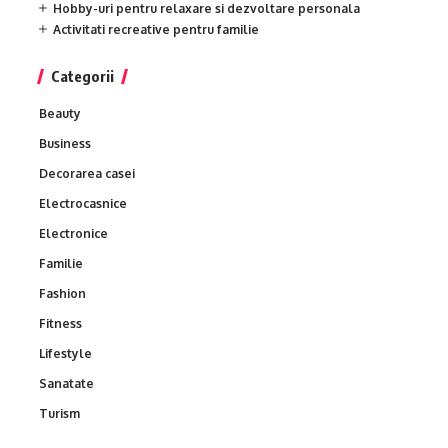
Hobby-uri pentru relaxare si dezvoltare personala
Activitati recreative pentru familie
Categorii
Beauty
Business
Decorarea casei
Electrocasnice
Electronice
Familie
Fashion
Fitness
Lifestyle
Sanatate
Turism