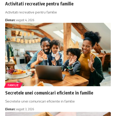
Activitati recreative pentru familie
Activitati recreative pentru familie
Elemarc
august 4, 2026
FAMILIE
Secretele unei comunicari eficiente in familie
Secretele unei comunicari eficiente in familie
Elemarc
august 3, 2026