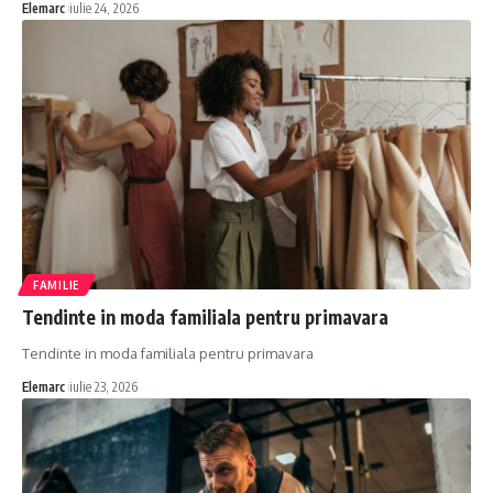
Elemarc
iulie 24, 2026
FAMILIE
Tendinte in moda familiala pentru primavara
Tendinte in moda familiala pentru primavara
Elemarc
iulie 23, 2026