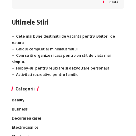
Caută
Ultimele Stiri
Cele mai bune destinatii de vacanta pentru iubitorii de
natura
Ghidul complet al minimalismului
Cum sa iti organizezi casa pentru un stil de viata mai
simplu.
Hobby-uri pentru relaxare si dezvoltare personala
Activitati recreative pentru familie
Categorii
Beauty
Business
Decorarea casei
Electrocasnice