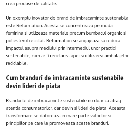
crea produse de calitate.
Un exemplu inovator de brand de imbracaminte sustenabila
este Reformation. Acesta se concentreaza pe moda
feminina si utilizeaza materiale precum bumbacul organic si
poliesterul reciclat. Reformation se angajeaza sa reduca
impactul asupra mediului prin intermediul unor practici
sustenabile, cum ar fi reciclarea apei si utilizarea ambalajelor
reciclabile.
Cum branduri de imbracaminte sustenabile
devin lideri de piata
Brandurile de imbracaminte sustenabile nu doar ca atrag
atentia consumatorilor, dar devin si lideri de piata. Aceasta
transformare se datoreaza in mare parte valorilor si
principiilor pe care le promoveaza aceste branduri.