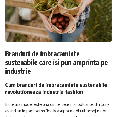
Branduri de imbracaminte
sustenabile care isi pun amprinta pe
industrie
Cum branduri de imbracaminte sustenabile
revolutioneaza industria fashion
Industria modei este una dintre cele mai poluante din lume,
avand un impact semnificativ asupra mediului inconjurator.